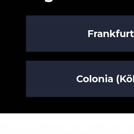
Frankfurt
Colonia (Kö