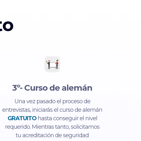
to
3º- Curso de alemán
Una vez pasado el proceso de
entrevistas, iniciarás el curso de alemán
GRATUITO
hasta conseguir el nivel
requerido. Mientras tanto, solicitamos
tu acreditación de seguridad