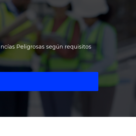
ncías Peligrosas según requisitos