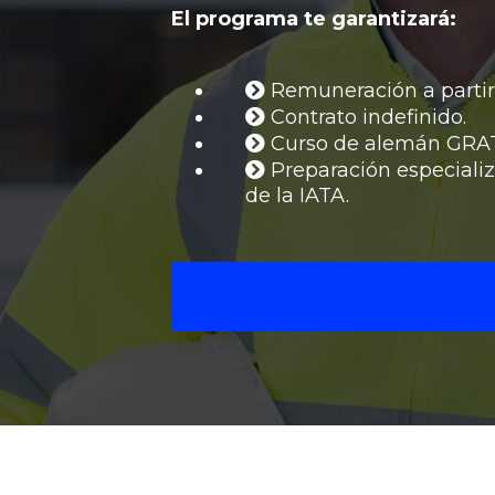
El programa te garantizará:
Remuneración a partir
Contrato indefinido.
Curso de alemán GRA
Preparación especiali
de la IATA.