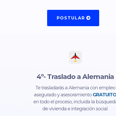
POSTULAR
4º- Traslado a Alemania
Te trasladarás a Alemania con empleo
asegurado y asesoramiento
GRATUIT
en todo el proceso, incluida la búsqued
de vivienda e integración social.