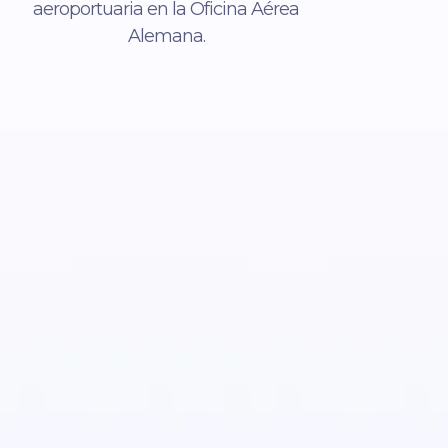
aeroportuaria en la Oficina Aérea
Alemana.