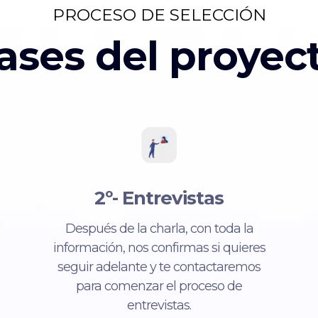
PROCESO DE SELECCIÓN
ases del proyec
2º- Entrevistas
Después de la charla, con toda la
información, nos confirmas si quieres
seguir adelante y te contactaremos
para comenzar el proceso de
entrevistas.