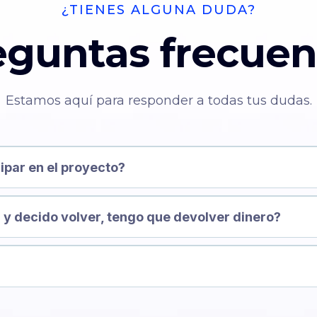
¿TIENES ALGUNA DUDA?
eguntas frecuen
Estamos aquí para responder a todas tus dudas.
ipar en el proyecto?
 y decido volver, tengo que devolver dinero?