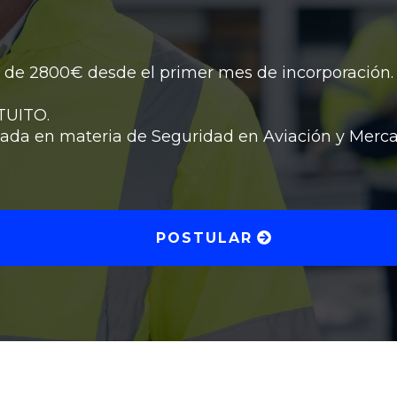
 de 2800€ desde el primer mes de incorporación.
TUITO.
zada en materia de Seguridad en Aviación y Merca
POSTULAR