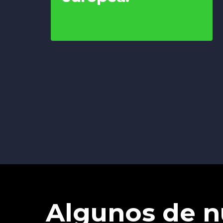
Algunos de n