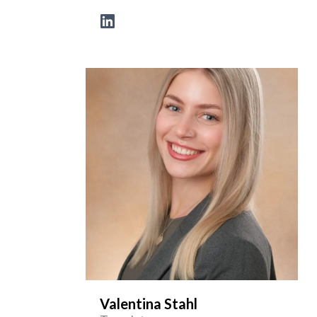
Valentina Stahl