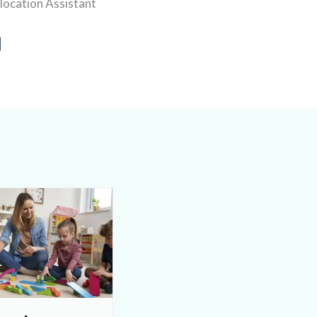
location Assistant