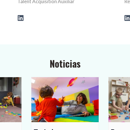
Talent Acquisition Auxiliar
Re
Noticias