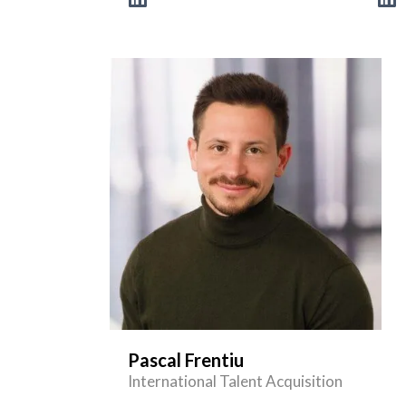
Pascal Frentiu
International Talent Acquisition