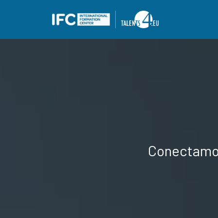
Conectam