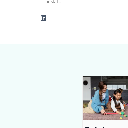
Translator