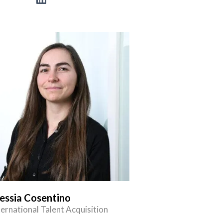
essia Cosentino
ternational Talent Acquisition