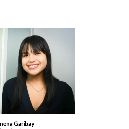
mena Garibay