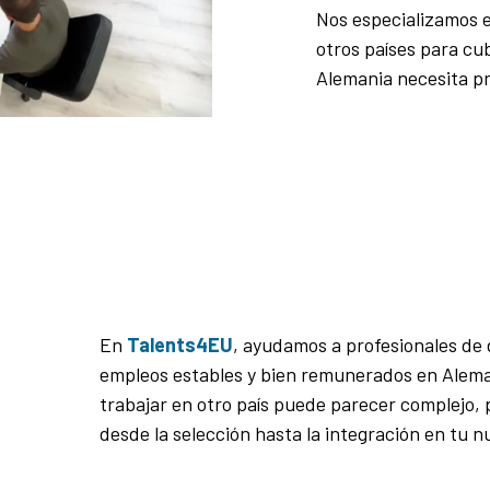
Nos especializamos 
otros países para cu
Alemania necesita pr
En
Talents4EU
, ayudamos a profesionales de 
empleos estables y bien remunerados en Alema
trabajar en otro país puede parecer complejo, 
desde la selección hasta la integración en tu n